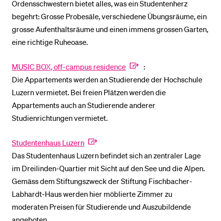
Ordensschwestern bietet alles, was ein Studentenherz
begehrt: Grosse Probesäle, verschiedene Übungsräume, ein
grosse Aufenthaltsräume und einen immens grossen Garten,
eine richtige Ruheoase.
MUSIC BOX, off-campus residence
:
Die Appartements werden an Studierende der Hochschule
Luzern vermietet. Bei freien Plätzen werden die
Appartements auch an Studierende anderer
Studienrichtungen vermietet.
Studentenhaus Luzern
Das Studentenhaus Luzern befindet sich an zentraler Lage
im Dreilinden-Quartier mit Sicht auf den See und die Alpen.
Gemäss dem Stiftungszweck der Stiftung Fischbacher-
Labhardt-Haus werden hier möblierte Zimmer zu
moderaten Preisen für Studierende und Auszubildende
angeboten.