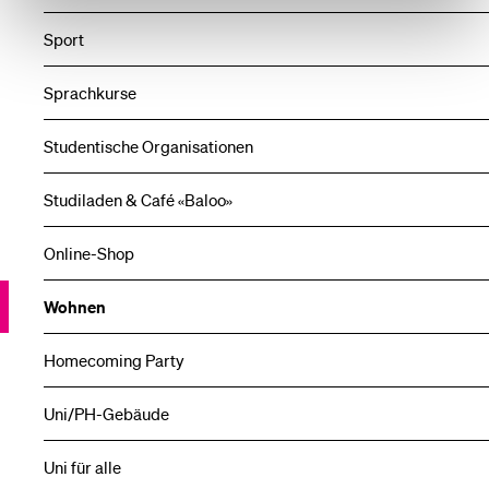
Sport
Sprachkurse
Studentische Organisationen
Studiladen & Café «Baloo»
Online-Shop
Wohnen
Homecoming Party
Uni/PH-Gebäude
Uni für alle