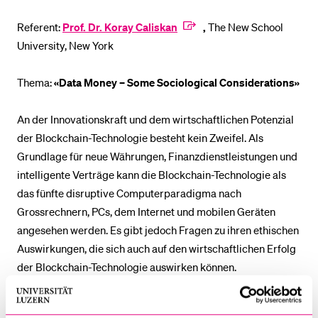
Referent:
Prof. Dr. Koray Caliskan
,
The New School
University, New York
Thema:
«Data Money – Some Sociological Considerations»
An der Innovationskraft und dem wirtschaftlichen Potenzial
der Blockchain-Technologie besteht kein Zweifel. Als
Grundlage für neue Währungen, Finanzdienstleistungen und
intelligente Verträge kann die Blockchain-Technologie als
das fünfte disruptive Computerparadigma nach
Grossrechnern, PCs, dem Internet und mobilen Geräten
angesehen werden. Es gibt jedoch Fragen zu ihren ethischen
Auswirkungen, die sich auch auf den wirtschaftlichen Erfolg
der Blockchain-Technologie auswirken können.
Ziel dieser interdisziplinären Ringvorlesung ist es, die