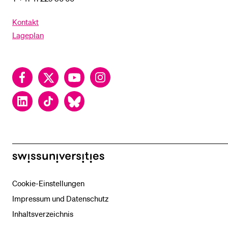
Kontakt
Lageplan
Facebook
Twitter
YouTube
Instagram
LinkedIn
TikTok
Bluesky
swissuniversities
Cookie-Einstellungen
Impressum und Datenschutz
Inhaltsverzeichnis