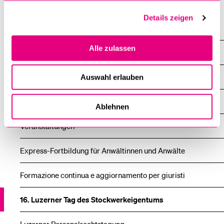
Details zeigen
Rechts­wissenschaftliche Fakultät
Alle zulassen
«Weiterbildung Recht»
Übersicht
Auswahl erlauben
Newsletter
Ablehnen
Veranstaltungen
Express-Fortbildung für Anwältinnen und Anwälte
Formazione continua e aggiornamento per giuristi
16. Luzerner Tag des Stockwerkeigentums