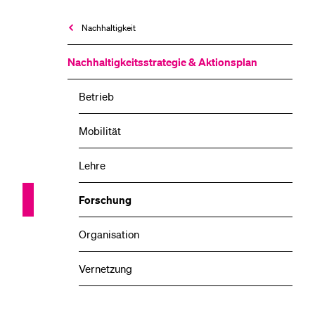
Nachhaltigkeit
Nachhaltigkeitsstrategie & Aktionsplan
Betrieb
Mobilität
Lehre
Forschung
Organisation
Vernetzung