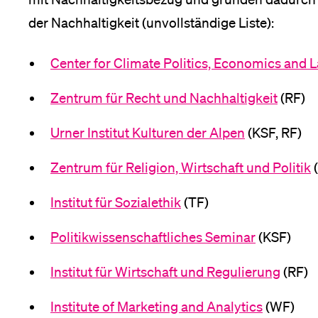
der Nachhaltigkeit (unvollständige Liste):
Medien
Center for Climate Politics, Economics and 
Zentrum für Recht und Nachhaltigkeit
(RF)
Urner Institut Kulturen der Alpen
(KSF, RF)
Zentrum für Religion, Wirtschaft und Politik
(
Institut für Sozialethik
(TF)
Politikwissenschaftliches Seminar
(KSF)
Institut für Wirtschaft und Regulierung
(RF)
Institute of Marketing and Analytics
(WF)