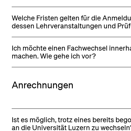
Welche Fristen gelten für die Anmel
dessen Lehrvera
Ich möchte einen Fachwechsel innerha
machen. Wie gehe ich vor?
Anrechnungen
Ist es möglich, trotz eines bereits 
an die Universität Luzern zu wechseln