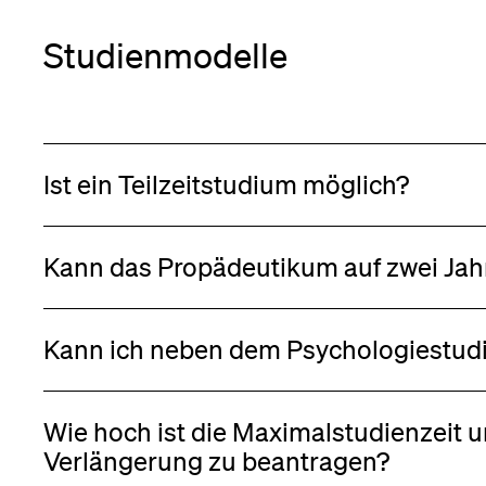
Studienmodelle
Ist ein Teilzeitstudium möglich?
Kann das Propädeutikum auf zwei Jahr
Kann ich neben dem Psychologiestud
Wie hoch ist die Maximalstudienzeit u
Verlängerung zu beantragen?