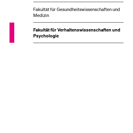
Fakultät für Gesundheitswissenschaften und
Medizin
Fakultät für Verhaltenswissenschaften und
Psychologie