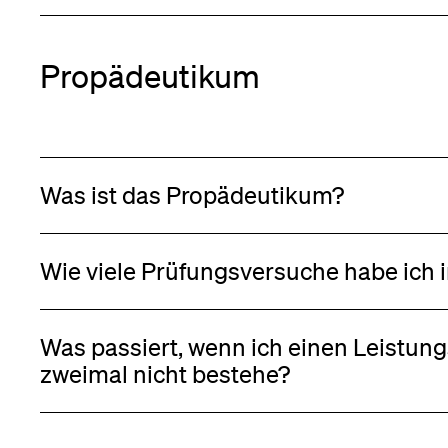
Propädeutikum
Was ist das Propädeutikum?
Wie viele Prüfungsversuche habe ich
Was passiert, wenn ich einen Leistu
zweimal nicht bestehe?