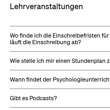
Lehrveranstaltungen
Wo finde ich die Einschreibefristen f
läuft die Einschreibung ab?
Wie stelle ich mir einen Stundenpla
Wann findet der Psychologieunterricht
Gibt es Podcasts?