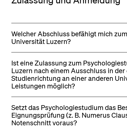
Medien
Welcher Abschluss befähigt mich zum
Universität Luzern?
Ist eine Zulassung zum Psychologiest
Luzern nach einem Ausschluss in der
Studienrichtung an einer anderen Un
Leistungen möglich?
Setzt das Psychologiestudium das Be
Eignungsprüfung (z. B. Numerus Clausus) oder einen bestimmten
Notenschnitt voraus?