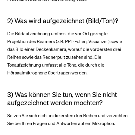
2) Was wird aufgezeichnet (Bild/Ton)?
Die Bildaufzeichnung umfasst die vor Ort gezeigte
Projektion des Beamers (z.B. PPT-Folien, Visualizer) sowie
das Bild einer Deckenkamera, worauf die vordersten drei
Reihen sowie das Rednerpult zu sehen sind. Die
Tonaufzeichnung umfasst alle Töne, die durch die
Hörsaalmikrophone übertragen werden.
3) Was können Sie tun, wenn Sie nicht
aufgezeichnet werden möchten?
Setzen Sie sich nicht in die ersten drei Reihen und verzichten
Sie bei Ihren Fragen und Antworten auf ein Mikrophon.