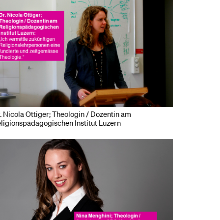
. Nicola Ottiger; Theologin / Dozentin am
ligionspädagogischen Institut Luzern