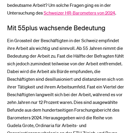
bedeutsame Arbeit? Um solche Fragen ging es in der
Untersuchung des
Schweizer HR-Barometers von 2024
.
Mit 55plus wachsende Bedeutung
Ein Grossteil der Beschäftigten in der Schweiz empfindet
ihre Arbeit als wichtig und sinnvoll. Ab 55 Jahren nimmt die
Bedeutung der Arbeit zu. Fast die Hälfte der Befragten fühlt
sich jedoch zumindest teilweise von der Arbeit entfremdet.
Dabei wird die Arbeit als Bürde empfunden, die
Beschäftigten sind desillusioniert und distanzieren sich von
ihrer Tätigkeit und ihrem Arbeitsumfeld. Fast ein Viertel der
Beschäftigten langweilt sich bei der Arbeit, während es vor
zehn Jahren nur 12 Prozent waren. Dies sind ausgewählte
Befunde aus dem hundertseitigen Forschungsbericht des
Barometers 2024. Herausgegeben wird die Reihe von
Gudela Grote, Ordinaria für Arbeits- und