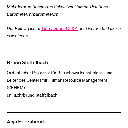
Mehr Inforamtionen zum Schweizer Human-Relations-
Barometer: hrbarometer.ch
Der Beitrag ist im
Jahresbericht 2024
der Universität Luzern
erschienen.
Bruno Staffelbach
Ordentlicher Professor für Betriebswirtschaftslehre und
Leiter des Centers für Human Resource Management
(CEHRM)
unilu.ch/bruno-staffelbach
Anja Feierabend