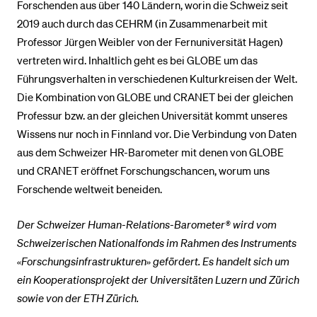
Forschenden aus über 140 Ländern, worin die Schweiz seit
2019 auch durch das CEHRM (in Zusammenarbeit mit
Professor Jürgen Weibler von der Fernuniversität Hagen)
vertreten wird. Inhaltlich geht es bei GLOBE um das
Führungsverhalten in verschiedenen Kulturkreisen der Welt.
Die Kombination von GLOBE und CRANET bei der gleichen
Professur bzw. an der gleichen Universität kommt unseres
Wissens nur noch in Finnland vor. Die Verbindung von Daten
aus dem Schweizer HR-Barometer mit denen von GLOBE
und CRANET eröffnet Forschungschancen, worum uns
Forschende weltweit beneiden.
Der Schweizer Human-Relations-Barometer® wird vom
Schweizerischen Nationalfonds im Rahmen des Instruments
«Forschungsinfrastrukturen» gefördert. Es handelt sich um
ein Kooperationsprojekt der Universitäten Luzern und Zürich
sowie von der ETH Zürich.