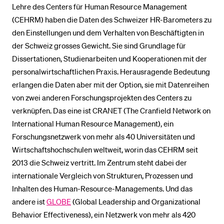
Lehre des Centers für Human Resource Management
(CEHRM) haben die Daten des Schweizer HR-Barometers zu
den Einstellungen und dem Verhalten von Beschäftigten in
der Schweiz grosses Gewicht. Sie sind Grundlage für
Dissertationen, Studienarbeiten und Kooperationen mit der
personalwirtschaftlichen Praxis. Herausragende Bedeutung
erlangen die Daten aber mit der Option, sie mit Datenreihen
von zwei anderen Forschungsprojekten des Centers zu
verknüpfen. Das eine ist CRANET (The Cranfield Network on
International Human Resource Management), ein
Forschungsnetzwerk von mehr als 40 Universitäten und
Wirtschaftshochschulen weltweit, worin das CEHRM seit
2013 die Schweiz vertritt. Im Zentrum steht dabei der
internationale Vergleich von Strukturen, Prozessen und
Inhalten des Human-Resource-Managements. Und das
andere ist
GLOBE
(Global Leadership and Organizational
Behavior Effectiveness), ein Netzwerk von mehr als 420