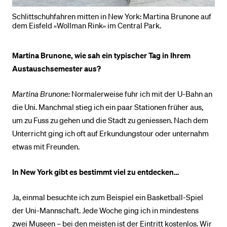
Schlittschuhfahren mitten in New York: Martina Brunone auf
dem Eisfeld «Wollman Rink» im Central Park.
Martina Brunone, wie sah ein typischer Tag in Ihrem
Austauschsemester aus?
Martina Brunone:
Normalerweise fuhr ich mit der U-Bahn an
die Uni. Manchmal stieg ich ein paar Stationen früher aus,
um zu Fuss zu gehen und die Stadt zu geniessen. Nach dem
Unterricht ging ich oft auf Erkundungstour oder unternahm
etwas mit Freunden.
In New York gibt es bestimmt viel zu entdecken…
Ja, einmal besuchte ich zum Beispiel ein Basketball-Spiel
der Uni-Mannschaft. Jede Woche ging ich in mindestens
zwei Museen – bei den meisten ist der Eintritt kostenlos. Wir