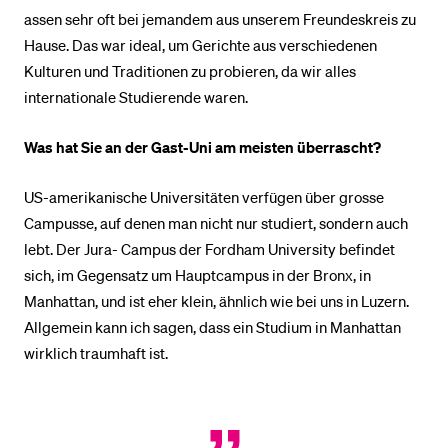
assen sehr oft bei jemandem aus unserem Freundeskreis zu
Hause. Das war ideal, um Gerichte aus verschiedenen
Kulturen und Traditionen zu probieren, da wir alles
internationale Studierende waren.
Was hat Sie an der Gast-Uni am meisten überrascht?
US-amerikanische Universitäten verfügen über grosse
Campusse, auf denen man nicht nur studiert, sondern auch
lebt. Der Jura- Campus der Fordham University befindet
sich, im Gegensatz um Hauptcampus in der Bronx, in
Manhattan, und ist eher klein, ähnlich wie bei uns in Luzern.
Allgemein kann ich sagen, dass ein Studium in Manhattan
wirklich traumhaft ist.