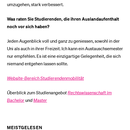
umzugehen, stark verbessert.
Was raten Sie Studierenden, die ihren Auslandaufenthalt
noch vor sich haben?
Jeden Augenblick voll und ganz zu geniessen, sowohl in der
Uni als auch in ihrer Freizeit. Ich kann ein Austauschsemester
nur empfehlen. Es ist eine einzigartige Gelegenheit, die sich
niemand entgehen lassen sollte.
Website-Bereich Studierendenmobilität
Überblick zum Studienangebot
Rechtswissenschaft im
Bachelor
und
Master
MEISTGELESEN