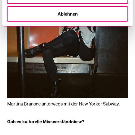
Ablehnen
Martina Brunone unterwegs mit der New Yorker Subway.
Gab es kulturelle Missverständnisse?