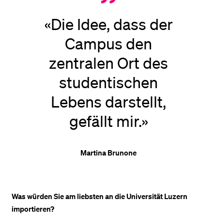
«Die Idee, dass der
Campus den
zentralen Ort des
studentischen
Lebens darstellt,
gefällt mir.»
Martina Brunone
Was würden Sie am liebsten an die Universität Luzern
importieren?