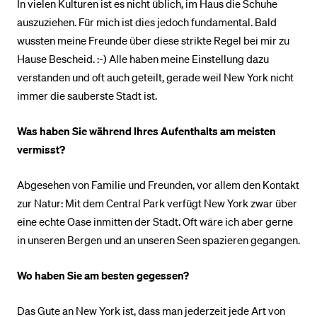
In vielen Kulturen ist es nicht üblich, im Haus die Schuhe
auszuziehen. Für mich ist dies jedoch fundamental. Bald
wussten meine Freunde über diese strikte Regel bei mir zu
Hause Bescheid. :-) Alle haben meine Einstellung dazu
verstanden und oft auch geteilt, gerade weil New York nicht
immer die sauberste Stadt ist.
Was haben Sie während Ihres Aufenthalts am meisten
vermisst?
Abgesehen von Familie und Freunden, vor allem den Kontakt
zur Natur: Mit dem Central Park verfügt New York zwar über
eine echte Oase inmitten der Stadt. Oft wäre ich aber gerne
in unseren Bergen und an unseren Seen spazieren gegangen.
Wo haben Sie am besten gegessen?
Das Gute an New York ist, dass man jederzeit jede Art von