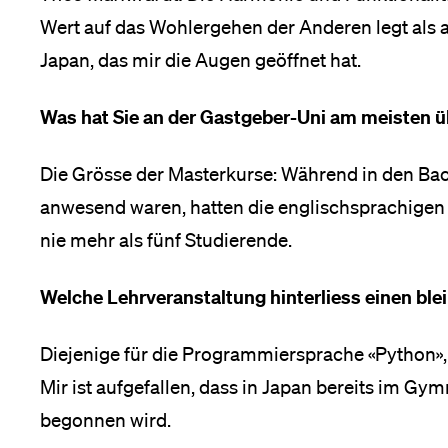
Wert auf das Wohlergehen der Anderen legt als a
Japan, das mir die Augen geöffnet hat.
Was hat Sie an der Gastgeber-Uni am meisten 
Die Grösse der Masterkurse: Während in den Ba
anwesend waren, hatten die englischsprachigen 
nie mehr als fünf Studierende.
Welche Lehrveranstaltung hinterliess einen bl
Diejenige für die Programmiersprache «Python»,
Mir ist aufgefallen, dass in Japan bereits im 
begonnen wird.