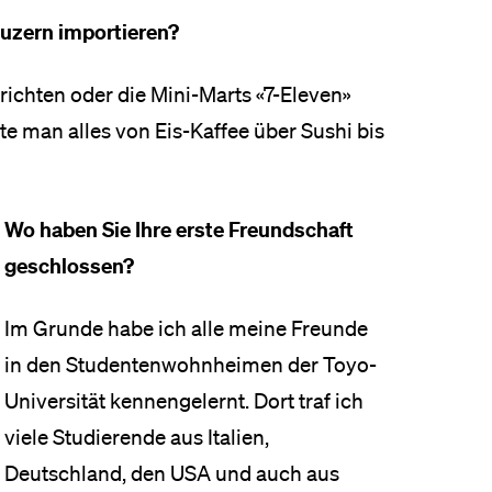
Luzern importieren?
richten oder die Mini-Marts «7-Eleven»
e man alles von Eis-Kaffee über Sushi bis
Wo haben Sie Ihre erste Freundschaft
geschlossen?
Im Grunde habe ich alle meine Freunde
in den Studentenwohnheimen der Toyo-
Universität kennengelernt. Dort traf ich
viele Studierende aus Italien,
Deutschland, den USA und auch aus