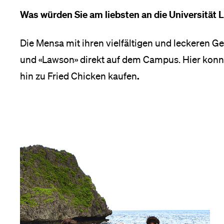
Was würden Sie am liebsten an die Universität 
Die Mensa mit ihren vielfältigen und leckeren Ge
und «Lawson» direkt auf dem Campus. Hier konnt
.
hin zu Fried Chicken kaufen