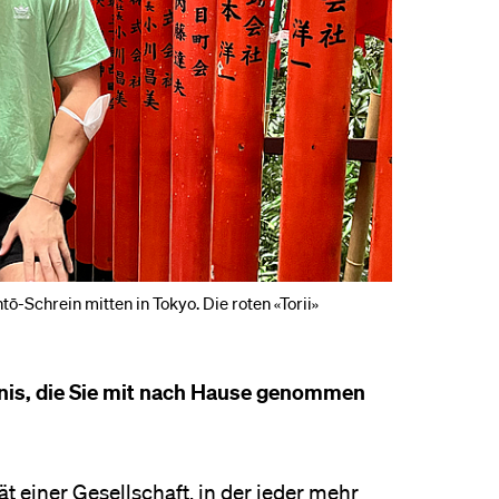
-Schrein mitten in Tokyo. Die roten «Torii»
tnis, die Sie mit nach Hause genommen
 einer Gesellschaft, in der jeder mehr