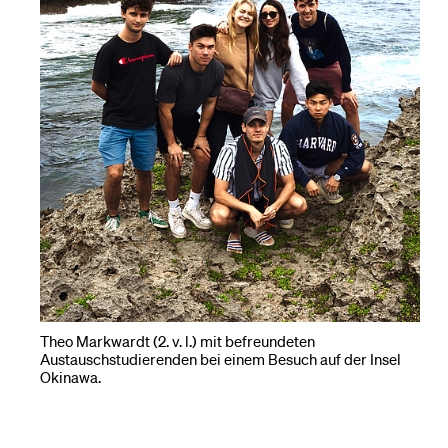
Theo Markwardt (2. v. l.) mit befreundeten
Austauschstudierenden bei einem Besuch auf der Insel
Okinawa.