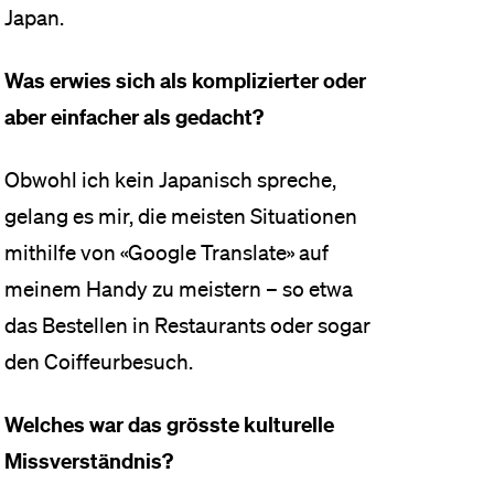
Japan.
Was erwies sich als komplizierter oder
aber einfacher als gedacht?
Obwohl ich kein Japanisch spreche,
gelang es mir, die meisten Situationen
mithilfe von «Google Translate» auf
meinem Handy zu meistern – so etwa
das Bestellen in Restaurants oder sogar
den Coiffeurbesuch.
Welches war das grösste kulturelle
Missverständnis?