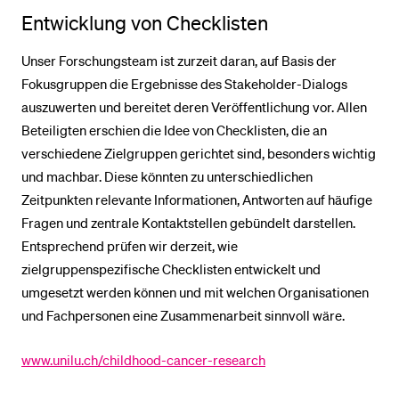
Entwicklung von Checklisten
Unser Forschungsteam ist zurzeit daran, auf Basis der
Fokusgruppen die Ergebnisse des Stakeholder-Dialogs
auszuwerten und bereitet deren Veröffentlichung vor. Allen
Beteiligten erschien die Idee von Checklisten, die an
verschiedene Zielgruppen gerichtet sind, besonders wichtig
und machbar. Diese könnten zu unterschiedlichen
Zeitpunkten relevante Informationen, Antworten auf häufige
Fragen und zentrale Kontaktstellen gebündelt darstellen.
Entsprechend prüfen wir derzeit, wie
zielgruppenspezifische Checklisten entwickelt und
umgesetzt werden können und mit welchen Organisationen
und Fachpersonen eine Zusammenarbeit sinnvoll wäre.
www.unilu.ch/childhood-cancer-research