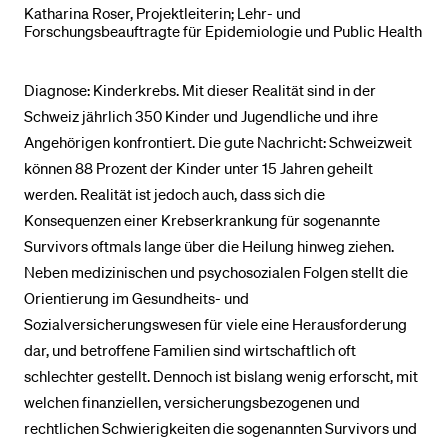
Katharina Roser, Projektleiterin; Lehr- und
Forschungsbeauftragte für Epidemiologie und Public Health
Diagnose: Kinderkrebs. Mit dieser Realität sind in der
Schweiz jährlich 350 Kinder und Jugendliche und ihre
Angehörigen konfrontiert. Die gute Nachricht: Schweizweit
können 88 Prozent der Kinder unter 15 Jahren geheilt
werden. Realität ist jedoch auch, dass sich die
Konsequenzen einer Krebserkrankung für sogenannte
Survivors oftmals lange über die Heilung hinweg ziehen.
Neben medizinischen und psychosozialen Folgen stellt die
Orientierung im Gesundheits- und
Sozialversicherungswesen für viele eine Herausforderung
dar, und betroffene Familien sind wirtschaftlich oft
schlechter gestellt. Dennoch ist bislang wenig erforscht, mit
welchen finanziellen, versicherungsbezogenen und
rechtlichen Schwierigkeiten die sogenannten Survivors und