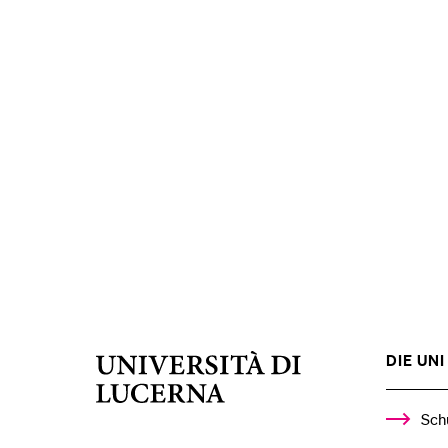
DIE UNI 
Università
di
Lucerna
Sch