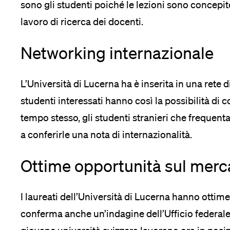
sono gli studenti poiché le lezioni sono concepit
lavoro di ricerca dei docenti.
Networking internazionale
L’Università di Lucerna ha è inserita in una rete d
studenti interessati hanno così la possibilità di 
tempo stesso, gli studenti stranieri che frequent
a conferirle una nota di internazionalità.
Ottime opportunità sul merca
I laureati dell’Università di Lucerna hanno ottim
conferma anche un’indagine dell’Ufficio federale d