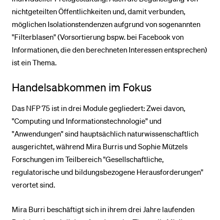
nichtgeteilten Öffentlichkeiten und, damit verbunden,
möglichen Isolationstendenzen aufgrund von sogenannten
"Filterblasen" (Vorsortierung bspw. bei Facebook von
Informationen, die den berechneten Interessen entsprechen)
ist ein Thema.
Handelsabkommen im Fokus
Das NFP 75 ist in drei Module gegliedert: Zwei davon,
"Computing und Informationstechnologie" und
"Anwendungen" sind hauptsächlich naturwissenschaftlich
ausgerichtet, während Mira Burris und Sophie Mützels
Forschungen im Teilbereich "Gesellschaftliche,
regulatorische und bildungsbezogene Herausforderungen"
verortet sind.
Mira Burri beschäftigt sich in ihrem drei Jahre laufenden