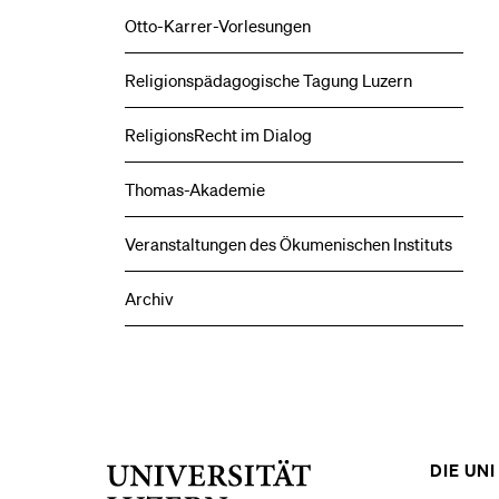
Otto-Karrer-Vorlesungen
Religionspädagogische Tagung Luzern
ReligionsRecht im Dialog
Thomas-Akademie
Veranstaltungen des Ökumenischen Instituts
Archiv
DIE UNI 
Universität