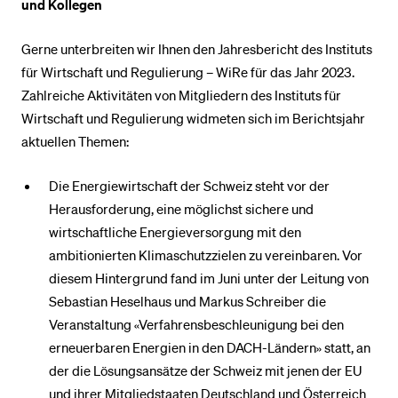
und Kollegen
Gerne unterbreiten wir Ihnen den Jahresbericht des Instituts
für Wirtschaft und Regulierung – WiRe für das Jahr 2023.
Zahlreiche Aktivitäten von Mitgliedern des Instituts für
Wirtschaft und Regulierung widmeten sich im Berichtsjahr
aktuellen Themen:
Die Energiewirtschaft der Schweiz steht vor der
Herausforderung, eine möglichst sichere und
wirtschaftliche Energieversorgung mit den
ambitionierten Klimaschutzzielen zu vereinbaren. Vor
diesem Hintergrund fand im Juni unter der Leitung von
Sebastian Heselhaus und Markus Schreiber die
Veranstaltung «Verfahrensbeschleunigung bei den
erneuerbaren Energien in den DACH-Ländern» statt, an
der die Lösungsansätze der Schweiz mit jenen der EU
und ihrer Mitgliedstaaten Deutschland und Österreich