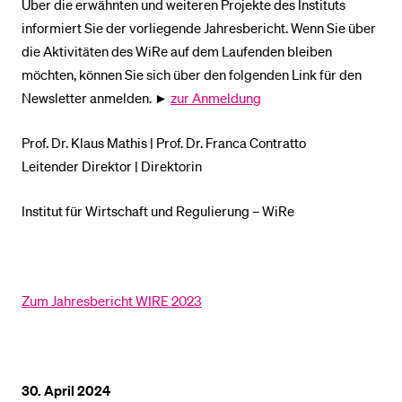
Über die erwähnten und weiteren Projekte des Instituts
informiert Sie der vorliegende Jahresbericht. Wenn Sie über
die Aktivitäten des WiRe auf dem Laufenden bleiben
möchten, können Sie sich über den folgenden Link für den
Newsletter anmelden. ►
zur Anmeldung
Prof. Dr. Klaus Mathis | Prof. Dr. Franca Contratto
Leitender Direktor | Direktorin
Institut für Wirtschaft und Regulierung – WiRe
Zum Jahresbericht WIRE 2023
30. April 2024