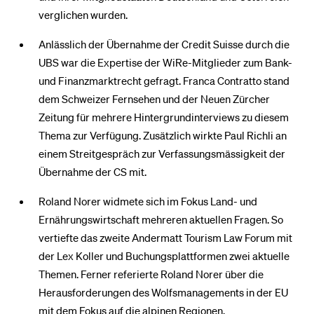
verglichen wurden.
Anlässlich der Übernahme der Credit Suisse durch die
UBS war die Expertise der WiRe-Mitglieder zum Bank-
und Finanzmarktrecht gefragt. Franca Contratto stand
dem Schweizer Fernsehen und der Neuen Zürcher
Zeitung für mehrere Hintergrundinterviews zu diesem
Thema zur Verfügung. Zusätzlich wirkte Paul Richli an
einem Streitgespräch zur Verfassungsmässigkeit der
Übernahme der CS mit.
Roland Norer widmete sich im Fokus Land- und
Ernährungswirtschaft mehreren aktuellen Fragen. So
vertiefte das zweite Andermatt Tourism Law Forum mit
der Lex Koller und Buchungsplattformen zwei aktuelle
Themen. Ferner referierte Roland Norer über die
Herausforderungen des Wolfsmanagements in der EU
mit dem Fokus auf die alpinen Regionen.