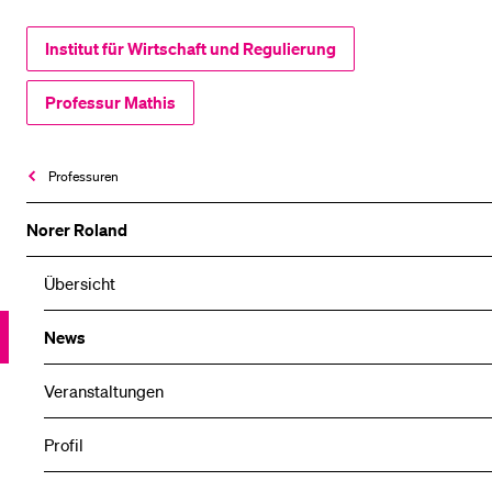
Institut für Wirtschaft und Regulierung
Professur Mathis
Professuren
Norer Roland
Übersicht
News
Veranstaltungen
Profil