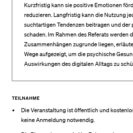
Kurzfristig kann sie positive Emotionen fö
reduzieren. Langfristig kann die Nutzung j
suchtartigen Tendenzen beitragen und der
schaden. Im Rahmen des Referats werden d
Zusammenhängen zugrunde liegen, erläuter
Wege aufgezeigt, um die psychische Gesun
Auswirkungen des digitalen Alltags zu schü
TEILNAHME
Die Veranstaltung ist öffentlich und kostenlos
keine Anmeldung notwendig.