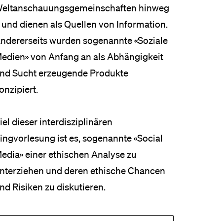
eltanschauungsgemeinschaften hinweg
 und dienen als Quellen von Information.
ndererseits wurden sogenannte «Soziale
edien» von Anfang an als Abhängigkeit
nd Sucht erzeugende Produkte
onzipiert.
iel dieser interdisziplinären
ingvorlesung ist es, sogenannte «Social
edia» einer ethischen Analyse zu
nterziehen und deren ethische Chancen
nd Risiken zu diskutieren.