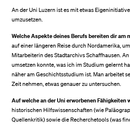
An der Uni Luzern ist es mit etwas Eigeninitiativ
Medien
umzusetzen.
Welche Aspekte deines Berufs bereiten dir am 
auf einer längeren Reise durch Nordamerika, um 
Mitarbeiterin des Stadtarchivs Schaffhausen. An d
umsetzen konnte, was ich im Studium gelernt hab
näher am Geschichtsstudium ist. Man arbeitet se
Zeit nehmen, etwas genauer zu untersuchen.
Auf welche an der Uni erworbenen Fähigkeiten 
historischen Hilfswissenschaften (wie Paläograp
Quellenkritik) sowie die Recherchetools (was fin