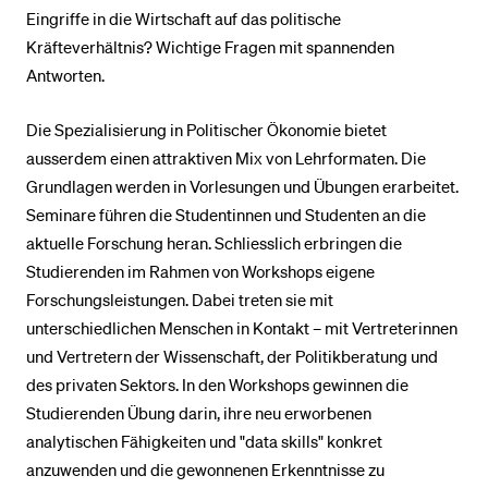
Eingriffe in die Wirtschaft auf das politische
Kräfteverhältnis? Wichtige Fragen mit spannenden
Antworten.
Die Spezialisierung in Politischer Ökonomie bietet
ausserdem einen attraktiven Mix von Lehrformaten. Die
Grundlagen werden in Vorlesungen und Übungen erarbeitet.
Seminare führen die Studentinnen und Studenten an die
aktuelle Forschung heran. Schliesslich erbringen die
Studierenden im Rahmen von Workshops eigene
Forschungsleistungen. Dabei treten sie mit
unterschiedlichen Menschen in Kontakt – mit Vertreterinnen
und Vertretern der Wissenschaft, der Politikberatung und
des privaten Sektors. In den Workshops gewinnen die
Studierenden Übung darin, ihre neu erworbenen
analytischen Fähigkeiten und "data skills" konkret
anzuwenden und die gewonnenen Erkenntnisse zu