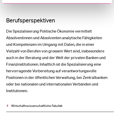
Berufsperspektiven
Die Spezialisierung Politische Ökonomie vermittelt
Absolventinnen und Absolventen analytische Fähigkeiten
und Kompetenzen im Umgang mit Daten, die in einer
Vielzahl von Berufen von grossem Wert sind, insbesondere
auch in der Beratung und der Welt der privaten Banken und
Finanzinstitutionen. Inhaltlich ist die Spezialisierung eine
hervorragende Vorbereitung auf verantwortungsvolle
Positionen in der öffentlichen Verwaltung, bei Zentralbanken
oder bei nationalen und internationalen Verbänden und
Institutionen.
Wirtschafts­wissenschaftliche Fakultät