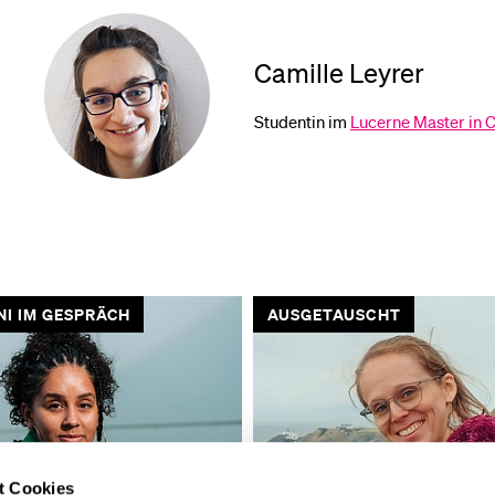
Camille Leyrer
Studentin im
Lucerne Master in 
ETAUSCHT
FORSCHUNG
t Cookies