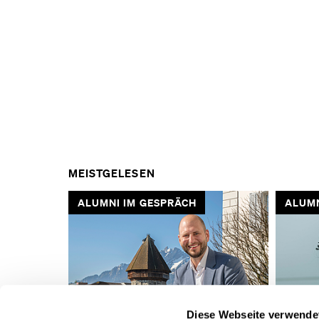
MEISTGELESEN
ALUMNI IM GESPRÄCH
AUSG
VORHERIGE
Diese Webseite verwende