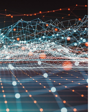
eldung und Zulassung