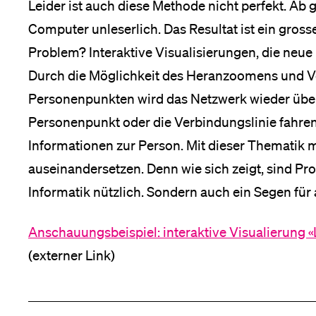
Leider ist auch diese Methode nicht perfekt. Ab 
Computer unleserlich. Das Resultat ist ein gross
Problem? Interaktive Visualisierungen, die neue 
Durch die Möglichkeit des Heranzoomens und V
Personenpunkten wird das Netzwerk wieder übers
Personenpunkt oder die Verbindungslinie fahre
Informationen zur Person. Mit dieser Thematik m
auseinandersetzen. Denn wie sich zeigt, sind Pr
Informatik nützlich. Sondern auch ein Segen für 
Anschauungsbeispiel: interaktive Visualierung «
(externer Link)