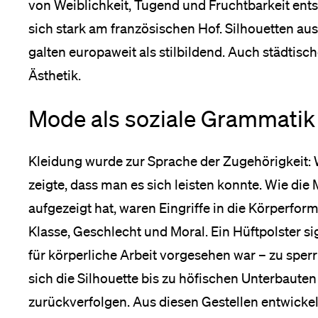
von Weiblichkeit, Tugend und Fruchtbarkeit entsp
sich stark am französischen Hof. Silhouetten aus
galten europaweit als stilbildend. Auch städtisc
Ästhetik.
Mode als soziale Grammatik
Kleidung wurde zur Sprache der Zugehörigkeit: 
zeigte, dass man es sich leisten konnte. Wie die
aufgezeigt hat, waren Eingriffe in die Körperfo
Klasse, Geschlecht und Moral. Ein Hüftpolster sig
für körperliche Arbeit vorgesehen war – zu sperr
sich die Silhouette bis zu höfischen Unterbaute
zurückverfolgen. Aus diesen Gestellen entwickel