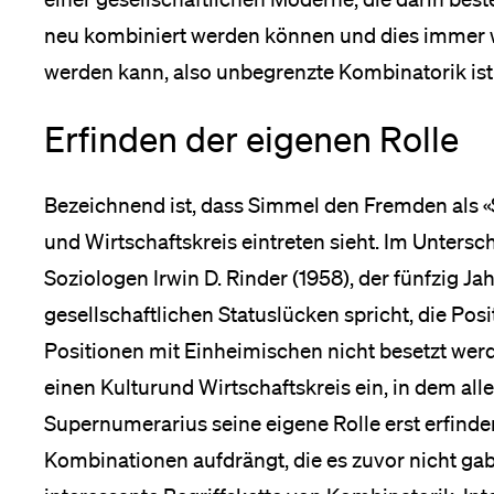
neu kombiniert werden können und dies immer w
werden kann, also unbegrenzte Kombinatorik ist
Erfinden der eigenen Rolle
Bezeichnend ist, dass Simmel den Fremden als «
und Wirtschaftskreis eintreten sieht. Im Unters
Soziologen Irwin D. Rinder (1958), der fünfzig 
gesellschaftlichen Statuslücken spricht, die Posi
Positionen mit Einheimischen nicht besetzt werd
einen Kulturund Wirtschaftskreis ein, in dem all
Supernumerarius seine eigene Rolle erst erfinden
Kombinationen aufdrängt, die es zuvor nicht gab