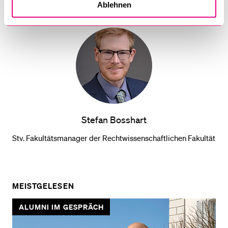
Ablehnen
Stefan Bosshart
Stv. Fakultätsmanager der Rechtwissenschaftlichen Fakultät
MEISTGELESEN
ALUMNI IM GESPRÄCH