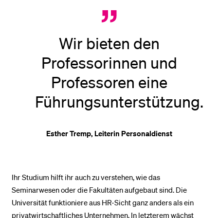
Wir bieten den
Professorinnen und
Professoren eine
Führungsunterstützung.
Esther Tremp, Leiterin Personaldienst
Ihr Studium hilft ihr auch zu verstehen, wie das
Seminarwesen oder die Fakultäten aufgebaut sind. Die
Universität funktioniere aus HR-Sicht ganz anders als ein
privatwirtschaftliches Unternehmen. In letzterem wächst