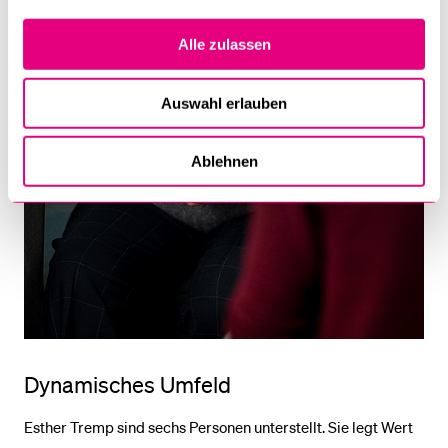
Alle zulassen
Auswahl erlauben
Ablehnen
Dynamisches Umfeld
Esther Tremp sind sechs Personen unterstellt. Sie legt Wert