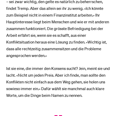
– sei zwar wichtig, den gelte es natürlich zu beherrschen,
findet Tremp. Aber das allein sei ihr zu wenig. «Ich könnte
zum Beispiel nicht in einem Finanzinstitut arbeiten.» Ihr
Hauptinteresse liegt beim Menschen und wie er mit anderen
zusammen funktioniert. Die grösste Befriedigung bei der
Arbeit erfährt sie, wenn sie es schafft, aus einer
Konfliktsituation heraus eine Lösung zu finden. «Wichtig ist,
dass alle rechtzeitig zusammensitzen und die Probleme
angesprochen werden.»
Ist sie eine, die immer den Konsens sucht? Jein, meint sie und
lacht. «Nicht um jeden Preis. Aber ich finde, man sollte den
Konflikten nicht einfach aus dem Weg gehen, sie holen uns
sowieso immer ein.» Dafür wählt sie manchmal auch klare
Worte, um die Dinge beim Namen zu nennen.