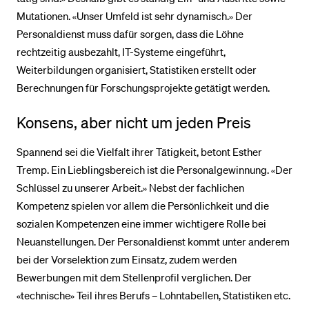
Mutationen. «Unser Umfeld ist sehr dynamisch.» Der
Personaldienst muss dafür sorgen, dass die Löhne
rechtzeitig ausbezahlt, IT-Systeme eingeführt,
Weiterbildungen organisiert, Statistiken erstellt oder
Berechnungen für Forschungsprojekte getätigt werden.
Konsens, aber nicht um jeden Preis
Spannend sei die Vielfalt ihrer Tätigkeit, betont Esther
Tremp. Ein Lieblingsbereich ist die Personalgewinnung. «Der
Schlüssel zu unserer Arbeit.» Nebst der fachlichen
Kompetenz spielen vor allem die Persönlichkeit und die
sozialen Kompetenzen eine immer wichtigere Rolle bei
Neuanstellungen. Der Personaldienst kommt unter anderem
bei der Vorselektion zum Einsatz, zudem werden
Bewerbungen mit dem Stellenprofil verglichen. Der
«technische» Teil ihres Berufs – Lohntabellen, Statistiken etc.