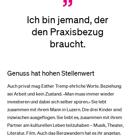
Ich bin jemand, der
den Praxisbezug
braucht.
Genuss hat hohen Stellenwert
Auch privat mag Esther Tremp ehrliche Worte. Beziehung
sei Arbeit und kein Zustand. «Man muss immer wieder
investieren und dabei sich selber spüren.» Sie lebt
zusammen mit ihrem Mann in Luzern. Die drei Kinder sind
inzwischen ausgeflogen. Sie liebt es, zusammen mit ihrem
Partner am kulturellen Leben teilzuhaben – Musik, Theater,
Literatur, Film. Auch das Bergwandern hat es ihr angetan.