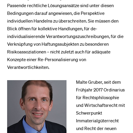
Passende rechtliche Lösungsansätze sind unter diesen
Bedingungen darauf angewiesen, die Perspektive
individuellen Handelns zu überschreiten. Sie müssen den
Blick öffnen für kollektive Handlungen, für de-
individualisierende Verantwortungszuschreibungen, für die
Verknüpfung von Haftungssubjekten zu besonderen
Risikoassoziationen – nicht zuletzt auch für adäquate
Konzepte einer Re-Personalisierung von
Verantwortlichkeiten.
Malte Gruber, seit dem
Frühjahr 2017 Ordinarius
für Rechtsphilosophie
und Wirtschaftsrecht mit
Schwerpunkt
Immaterialgüterrecht
und Recht der neuen