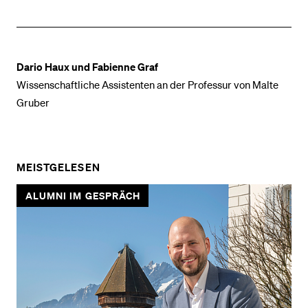
Dario Haux und Fabienne Graf
Wissenschaftliche Assistenten an der Professur von Malte
Gruber
MEISTGELESEN
ALUMNI IM GESPRÄCH