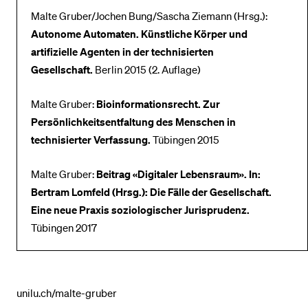
Malte Gruber/Jochen Bung/Sascha Ziemann (Hrsg.):
Autonome Automaten. Künstliche Körper und
artifizielle Agenten in der technisierten
Gesellschaft.
Berlin 2015 (2. Auflage)
Malte Gruber:
Bioinformationsrecht. Zur
Persönlichkeitsentfaltung des Menschen in
technisierter Verfassung.
Tübingen 2015
Malte Gruber:
Beitrag «Digitaler Lebensraum». In:
Bertram Lomfeld (Hrsg.): Die Fälle der Gesellschaft.
Eine neue Praxis soziologischer Jurisprudenz.
Tübingen 2017
unilu.ch/malte-gruber