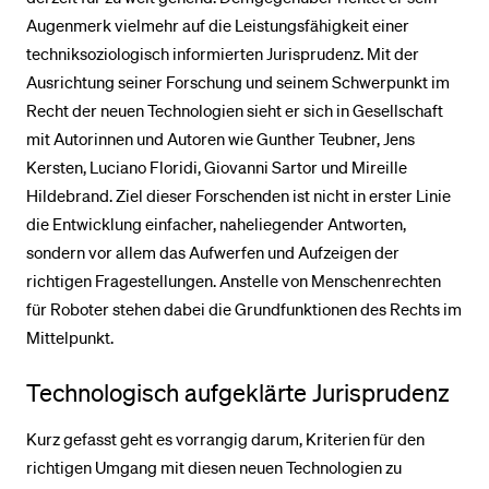
Augenmerk vielmehr auf die Leistungsfähigkeit einer
techniksoziologisch informierten Jurisprudenz. Mit der
Ausrichtung seiner Forschung und seinem Schwerpunkt im
Recht der neuen Technologien sieht er sich in Gesellschaft
mit Autorinnen und Autoren wie Gunther Teubner, Jens
Kersten, Luciano Floridi, Giovanni Sartor und Mireille
Hildebrand. Ziel dieser Forschenden ist nicht in erster Linie
die Entwicklung einfacher, naheliegender Antworten,
sondern vor allem das Aufwerfen und Aufzeigen der
richtigen Fragestellungen. Anstelle von Menschenrechten
für Roboter stehen dabei die Grundfunktionen des Rechts im
Mittelpunkt.
Technologisch aufgeklärte Jurisprudenz
Kurz gefasst geht es vorrangig darum, Kriterien für den
richtigen Umgang mit diesen neuen Technologien zu