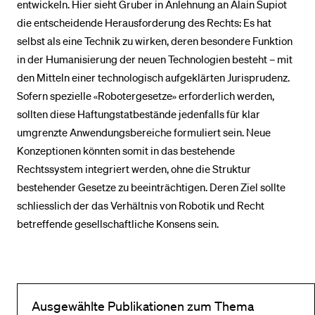
entwickeln. Hier sieht Gruber in Anlehnung an Alain Supiot
die entscheidende Herausforderung des Rechts: Es hat
selbst als eine Technik zu wirken, deren besondere Funktion
in der Humanisierung der neuen Technologien besteht – mit
den Mitteln einer technologisch aufgeklärten Jurisprudenz.
Sofern spezielle «Robotergesetze» erforderlich werden,
sollten diese Haftungstatbestände jedenfalls für klar
umgrenzte Anwendungsbereiche formuliert sein. Neue
Konzeptionen könnten somit in das bestehende
Rechtssystem integriert werden, ohne die Struktur
bestehender Gesetze zu beeinträchtigen. Deren Ziel sollte
schliesslich der das Verhältnis von Robotik und Recht
betreffende gesellschaftliche Konsens sein.
Ausgewählte Publikationen zum Thema