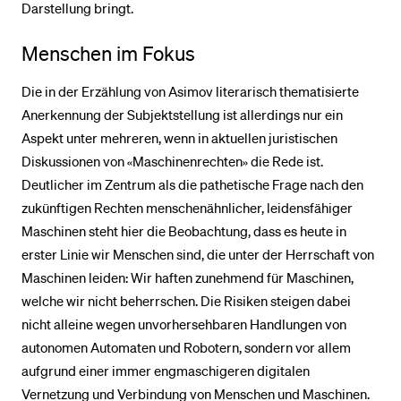
Darstellung bringt.
Menschen im Fokus
Die in der Erzählung von Asimov literarisch thematisierte
Anerkennung der Subjektstellung ist allerdings nur ein
Aspekt unter mehreren, wenn in aktuellen juristischen
Diskussionen von «Maschinenrechten» die Rede ist.
Deutlicher im Zentrum als die pathetische Frage nach den
zukünftigen Rechten menschenähnlicher, leidensfähiger
Maschinen steht hier die Beobachtung, dass es heute in
erster Linie wir Menschen sind, die unter der Herrschaft von
Maschinen leiden: Wir haften zunehmend für Maschinen,
welche wir nicht beherrschen. Die Risiken steigen dabei
nicht alleine wegen unvorhersehbaren Handlungen von
autonomen Automaten und Robotern, sondern vor allem
aufgrund einer immer engmaschigeren digitalen
Vernetzung und Verbindung von Menschen und Maschinen.