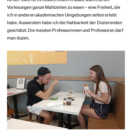
Vorlesungen ganze Mahlzeiten zu essen – eine Freiheit, die
ich in anderen akademischen Umgebungen selten erlebt
habe. Ausserdem habe ich die Nahbarkeit der Dozierenden
geschätzt. Die meisten Professorinnen und Professoren darf
man duzen.