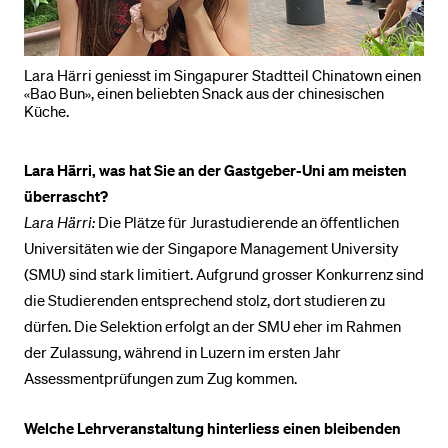
Lara Härri geniesst im Singapurer Stadtteil Chinatown einen
«Bao Bun», einen beliebten Snack aus der chinesischen
Küche.
Lara Härri, was hat Sie an der Gastgeber-Uni am meisten
überrascht?
Lara Härri:
Die Plätze für Jurastudierende an öffentlichen
Universitäten wie der Singapore Management University
(SMU) sind stark limitiert. Aufgrund grosser Konkurrenz sind
die Studierenden entsprechend stolz, dort studieren zu
dürfen. Die Selektion erfolgt an der SMU eher im Rahmen
der Zulassung, während in Luzern im ersten Jahr
Assessmentprüfungen zum Zug kommen.
Welche Lehrveranstaltung hinterliess einen bleibenden