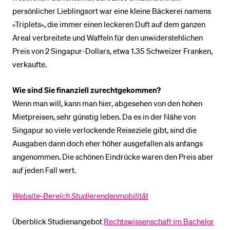
persönlicher Lieblingsort war eine kleine Bäckerei namens
«Triplets», die immer einen leckeren Duft auf dem ganzen
Areal verbreitete und Waffeln für den unwiderstehlichen
Preis von 2 Singapur-Dollars, etwa 1.35 Schweizer Franken,
verkaufte.
Wie sind Sie finanziell zurechtgekommen?
Wenn man will, kann man hier, abgesehen von den hohen
Mietpreisen, sehr günstig leben. Da es in der Nähe von
Singapur so viele verlockende Reiseziele gibt, sind die
Ausgaben dann doch eher höher ausgefallen als anfangs
angenommen. Die schönen Eindrücke waren den Preis aber
auf jeden Fall wert.
Website-Bereich Studierendenmobilität
Überblick Studienangebot
Rechtswissenschaft im Bachelor