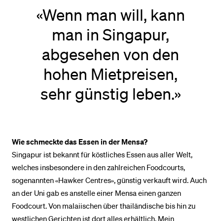
«Wenn man will, kann
man in Singapur,
abgesehen von den
hohen Mietpreisen,
sehr günstig leben.»
Wie schmeckte das Essen in der Mensa?
Singapur ist bekannt für köstliches Essen aus aller Welt,
welches insbesondere in den zahlreichen Foodcourts,
sogenannten «Hawker Centres», günstig verkauft wird. Auch
an der Uni gab es anstelle einer Mensa einen ganzen
Foodcourt. Von malaiischen über thailändische bis hin zu
westlichen Gerichten ist dort alles erhältlich. Mein