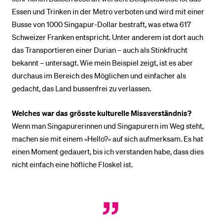
Essen und Trinken in der Metro verboten und wird mit einer
Busse von 1000 Singapur-Dollar bestraft, was etwa 617
Schweizer Franken entspricht. Unter anderem ist dort auch
das Transportieren einer Durian – auch als Stinkfrucht
bekannt – untersagt. Wie mein Beispiel zeigt, ist es aber
durchaus im Bereich des Möglichen und einfacher als
gedacht, das Land bussenfrei zu verlassen.
Welches war das grösste kulturelle Missverständnis?
Wenn man Singapurerinnen und Singapurern im Weg steht,
machen sie mit einem «Hello?» auf sich aufmerksam. Es hat
einen Moment gedauert, bis ich verstanden habe, dass dies
nicht einfach eine höfliche Floskel ist.