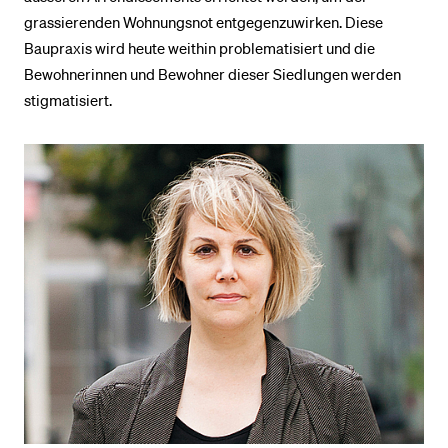
grassierenden Wohnungsnot entgegenzuwirken. Diese
Baupraxis wird heute weithin problematisiert und die
Bewohnerinnen und Bewohner dieser Siedlungen werden
stigmatisiert.