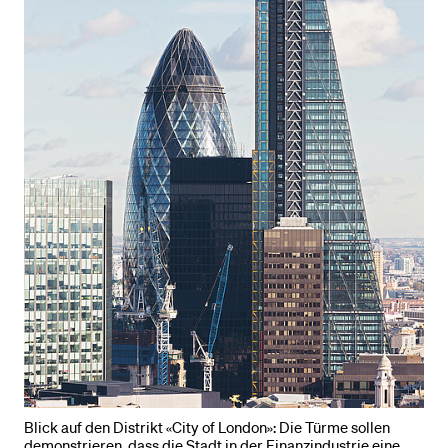
Blick auf den Distrikt «City of London»: Die Türme sollen
demonstrieren, dass die Stadt in der Finanzindustrie eine