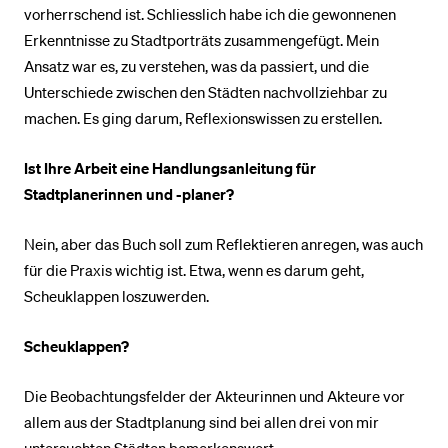
vorherrschend ist. Schliesslich habe ich die gewonnenen
Erkenntnisse zu Stadtporträts zusammengefügt. Mein
Ansatz war es, zu verstehen, was da passiert, und die
Unterschiede zwischen den Städten nachvollziehbar zu
machen. Es ging darum, Reflexionswissen zu erstellen.
Ist Ihre Arbeit eine Handlungsanleitung für
Stadtplanerinnen und -planer?
Nein, aber das Buch soll zum Reflektieren anregen, was auch
für die Praxis wichtig ist. Etwa, wenn es darum geht,
Scheuklappen loszuwerden.
Scheuklappen?
Die Beobachtungsfelder der Akteurinnen und Akteure vor
allem aus der Stadtplanung sind bei allen drei von mir