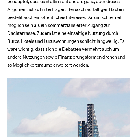
behauptet, dass es «halt» nicht anders gehe, aber dieses
Argument ist zu hinterfragen. Bei solch auffälligen Bauten
besteht auch ein öffentliches Interesse. Darum sollte mehr
möglich sein als ein kommerzialisierter Zugang zur
Dachterrasse. Zudem ist eine einseitige Nutzung durch
Büros, Hotels und Luxuswohnungen schlicht langweilig. Es
wäre wichtig, dass sich die Debatten vermehrt auch um
andere Nutzungen sowie Finanzierungsformen drehen und
so Möglichkeitsräume erweitert werden.