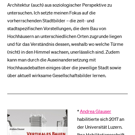
Architektur (auch) aus soziologischer Perspektive zu
untersuchen. Ich setzte meinen Fokus auf die
vorherrschenden Stadtbilder – die zeit- und
stadtspezifischen Vorstellungen, die dem Bau von
Hochhäusern an unterschiedlichen Orten zugrunde liegen
und für das Verständnis dessen, weshalb wo welche Türme
(nicht) in den Himmel wachsen, unerlässlich sind. Zudem
kann man durch die Auseinandersetzung mit
Hochhausdebatten einiges über die jeweilige Stadt sowie
über aktuell wirksame Gesellschaftsbilder lernen.
*
Andrea Glauser
habilitierte sich 2017 an
der Universität Luzern.
Ihre Habilitationsschrift