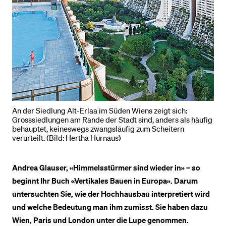
An der Siedlung Alt-Erlaa im Süden Wiens zeigt sich:
Grosssiedlungen am Rande der Stadt sind, anders als häufig
behauptet, keineswegs zwangsläufig zum Scheitern
verurteilt. (Bild: Hertha Hurnaus)
Andrea Glauser, «Himmelsstürmer sind wieder in» – so
beginnt Ihr Buch «Vertikales Bauen in Europa». Darum
untersuchten Sie, wie der Hochhausbau interpretiert wird
und welche Bedeutung man ihm zumisst. Sie haben dazu
Wien, Paris und London unter die Lupe genommen.