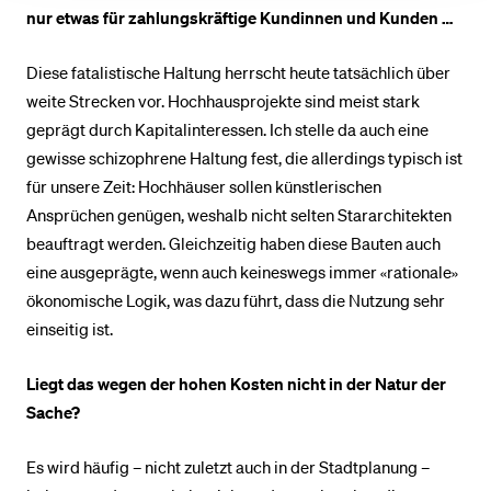
nur etwas für zahlungskräftige Kundinnen und Kunden …
Diese fatalistische Haltung herrscht heute tatsächlich über
weite Strecken vor. Hochhausprojekte sind meist stark
geprägt durch Kapitalinteressen. Ich stelle da auch eine
gewisse schizophrene Haltung fest, die allerdings typisch ist
für unsere Zeit: Hochhäuser sollen künstlerischen
Ansprüchen genügen, weshalb nicht selten Stararchitekten
beauftragt werden. Gleichzeitig haben diese Bauten auch
eine ausgeprägte, wenn auch keineswegs immer «rationale»
ökonomische Logik, was dazu führt, dass die Nutzung sehr
einseitig ist.
Liegt das wegen der hohen Kosten nicht in der Natur der
Sache?
Es wird häufig – nicht zuletzt auch in der Stadtplanung –