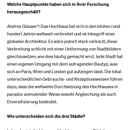
Welche Hauptpunkte haben sich in Ihrer Forschung
herausgeschält?
Andrea Glauser*:
Das Hochhaus hat sich in den letzten rund
hundert Jahren weltweit verbreitet und ist Inbegriff einer
globalen Architektur. Es wäre jedoch stark verkürzt, diese
Verbreitung schlicht mit einer Uniformung von Stadtbildern
gleichzusetzen, wie dies häufig gemacht wird. Jede Stadt hat
einen eigenen Umgang mit dem aufragenden Bautyp, was
sich an Paris, Wien und London gut aufzeigen lässt. Die lokal
unterschiedlichen Gebrauchs- und Rezeptionsweisen führen
dazu, dass die weltweite Durchsetzung des Hochhauses in
paradox anmutender Weise sowohl Angleichung als auch
Diversifizierung bedeutet.
Wie unterscheiden sich die drei Städte?