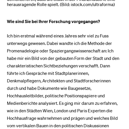
herausragende Rolle spielt. (Bild: istock.com/ultraforma)
Wie sind Sie bei Ihrer Forschung vorgegangen?
Ich bin erstmal während eines Jahres sehr viel zu Fuss
unterwegs gewesen. Dabei wandte ich die Methode der
Promenadelogie oder Spaziergangswissenschaft an: Ich
habe mir ein Bild von der gebauten Form der Stadt und den
charakteristischen Sichtbeziehungen verschafft. Dann
führte ich Gespräche mit Stadtplanerinnen,
Denkmalpflegern, Architekten und Stadtforscherinnen
durch und habe Dokumente wie Baugesetze,
Hochhausleitbilder, politische Positionspapiere und
Medienberichte analysiert. Es ging mir darum zu erfahren,
wie in den Städten Wien, London und Paris Experten die
Hochhausfrage wahrnehmen und prägen und welches Bild
vom vertikalen Bauen in den politischen Diskussionen