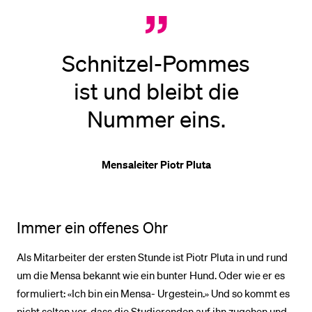
Schnitzel-Pommes
ist und bleibt die
Nummer eins.
Mensaleiter Piotr Pluta
Immer ein offenes Ohr
Als Mitarbeiter der ersten Stunde ist Piotr Pluta in und rund
um die Mensa bekannt wie ein bunter Hund. Oder wie er es
formuliert: «Ich bin ein Mensa- Urgestein.» Und so kommt es
nicht selten vor, dass die Studierenden auf ihn zugehen und