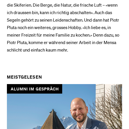
die Skiferien. Die Berge, die Natur, die frische Luft – «wenn
ich draussen bin, kann ich richtig abschalten». Auch das
Segeln gehört zu seinen Leidenschaften. Und dann hat Piotr
Pluta noch ein weiteres, grosses Hobby. «Ich liebe es, in
meiner Freizeit für meine Familie zu kochen.» Denn dazu, so
Piotr Pluta, komme er während seiner Arbeit in der Mensa
schlicht und einfach kaum mehr.
MEISTGELESEN
ALUMNI IM GESPRÄCH