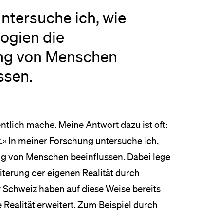
ntersuche ich, wie
ogien die
ng von Menschen
ssen.
entlich mache. Meine Antwort dazu ist oft:
t.» In meiner Forschung untersuche ich,
g von Menschen beeinflussen. Dabei lege
iterung der eigenen Realität durch
er Schweiz haben auf diese Weise bereits
 Realität erweitert. Zum Beispiel durch