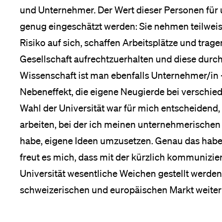
und Unternehmer. Der Wert dieser Personen für 
genug eingeschätzt werden: Sie nehmen teilweis
Risiko auf sich, schaffen Arbeitsplätze und trag
Gesellschaft aufrechtzuerhalten und diese durch
Wissenschaft ist man ebenfalls Unternehmer/in 
Nebeneffekt, die eigene Neugierde bei verschied
Wahl der Universität war für mich entscheidend, i
arbeiten, bei der ich meinen unternehmerischen
habe, eigene Ideen umzusetzen. Genau das habe
freut es mich, dass mit der kürzlich kommunizie
Universität wesentliche Weichen gestellt werden,
schweizerischen und europäischen Markt weiter 