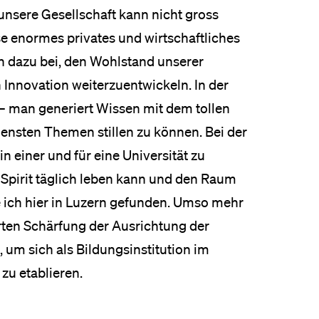
unsere Gesellschaft kann nicht gross
e enormes privates und wirtschaftliches
en dazu bei, den Wohlstand unserer
 Innovation weiterzuentwickeln. In der
– man generiert Wissen mit dem tollen
ensten Themen stillen zu können. Bei der
n einer und für eine Universität zu
 Spirit täglich leben kann und den Raum
 ich hier in Luzern gefunden. Umso mehr
rten Schärfung der Ausrichtung der
 um sich als Bildungsinstitution im
zu etablieren.