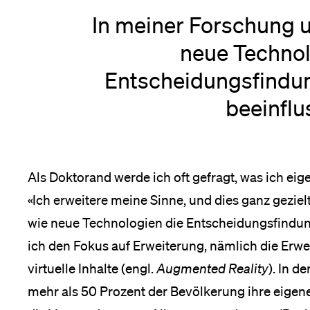
In meiner Forschung u
neue Technol
Entscheidungsfindu
beeinflu
Als Doktorand werde ich oft gefragt, was ich eig
«Ich erweitere meine Sinne, und dies ganz geziel
wie neue Technologien die Entscheidungsfindun
ich den Fokus auf Erweiterung, nämlich die Erwe
virtuelle Inhalte (engl.
Augmented Reality
). In d
mehr als 50 Prozent der Bevölkerung ihre eigene