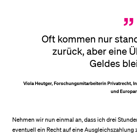
Oft kommen nur stand
zurück, aber eine 
Geldes ble
Viola Heutger, Forschungsmitarbeiterin Privatrecht, I
und Europar
Nehmen wir nun einmal an, dass ich drei Stunde
eventuell ein Recht auf eine Ausgleichszahlung 