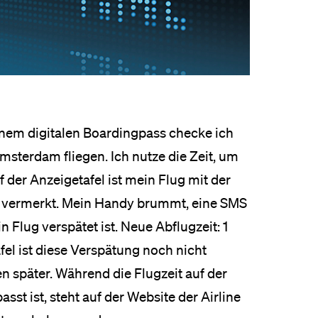
inem digitalen Boardingpass checke ich
msterdam fliegen. Ich nutze die Zeit, um
 der Anzeigetafel ist mein Flug mit der
s vermerkt. Mein Handy brummt, eine SMS
 Flug verspätet ist. Neue Abflugzeit: 1
fel ist diese Verspätung noch nicht
en später. Während die Flugzeit auf der
t ist, steht auf der Website der Airline