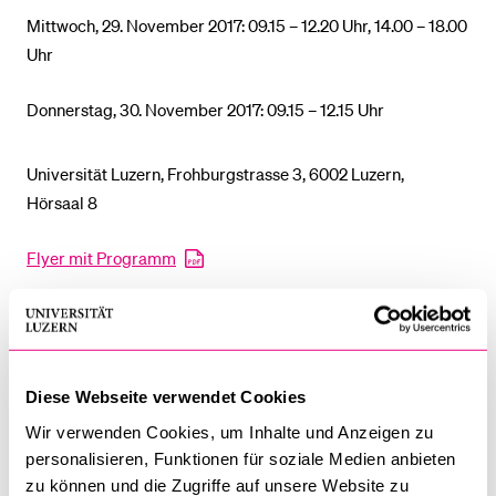
Mittwoch, 29. November 2017: 09.15 – 12.20 Uhr, 14.00 – 18.00
Uhr
Donnerstag, 30. November 2017: 09.15 – 12.15 Uhr
Universität Luzern, Frohburgstrasse 3, 6002 Luzern,
Hörsaal 8
Flyer mit Programm
La Suisse-Website
SAGW-Website
Diese Webseite verwendet Cookies
Wir verwenden Cookies, um Inhalte und Anzeigen zu
personalisieren, Funktionen für soziale Medien anbieten
zu können und die Zugriffe auf unsere Website zu