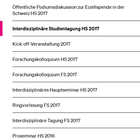
Öffentliche Podiumsdiskussion zur Eizellspende in der
Schweiz HS 2017
Interdisziplinäre Studientagung HS 2017
Kick-off-Veranstaltung 2017
Forschungskolloquium HS 2017
Forschungskolloquium FS 2017
Interdisziplinäres Hauptseminar HS 2017
Ringvorlesung FS 2017
Interdisziplinäre Tagung FS 2017
Proseminar HS 2016