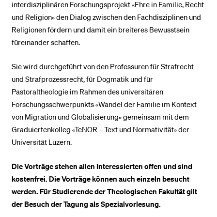
interdisziplinären Forschungsprojekt «Ehre in Familie, Recht
und Religion» den Dialog zwischen den Fachdisziplinen und
Religionen fördern und damit ein breiteres Bewusstsein
füreinander schaffen.
Sie wird durchgeführt von den Professuren für Strafrecht
und Strafprozessrecht, für Dogmatik und für
Pastoraltheologie im Rahmen des universitären
Forschungsschwerpunkts «Wandel der Familie im Kontext
von Migration und Globalisierung» gemeinsam mit dem
Graduiertenkolleg «TeNOR – Text und Normativität» der
Universität Luzern.
Die Vorträge stehen allen Interessierten offen und sind
kostenfrei. Die Vorträge können auch einzeln besucht
werden. F
ür Studierende der Theologischen Fakultät gilt
der Besuch der Tagung als Spezialvorlesung.