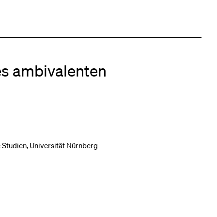
es ambivalenten
 Studien, Universität Nürnberg