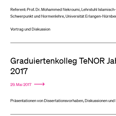
Referent: Prof. Dr. Mohammed Nekroumi, Lehrstuhl Islamisch-
Medien
Schwerpunkt und Normenlehre, Universität Erlangen-Nürnbe
Vortrag und Diskussion
Graduiertenkolleg TeNOR Ja
2017
29. Mai 2017
Präsentationen von Dissertationsvorhaben, Diskussionen und