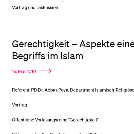
Vortrag und Diskussion
Gerechtigkeit – Aspekte ein
Begriffs im Islam
19. Mai 2016
Referent: PD Dr. Abbas Poya, Department Islamisch-Religiöse
Vortrag
Öffentliche Vorlesungsreihe "Gerechtigkeit"