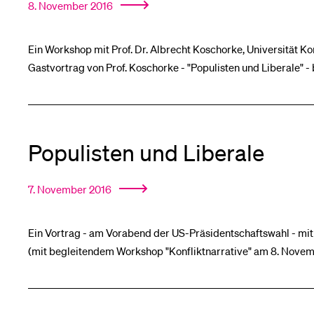
8. November 2016
Ein Workshop mit Prof. Dr. Albrecht Koschorke, Universität K
Gastvortrag von Prof. Koschorke - "Populisten und Liberale" -
Populisten und Liberale
7. November 2016
Ein Vortrag - am Vorabend der US-Präsidentschaftswahl - mit 
(mit begleitendem Workshop "Konfliktnarrative" am 8. Novem