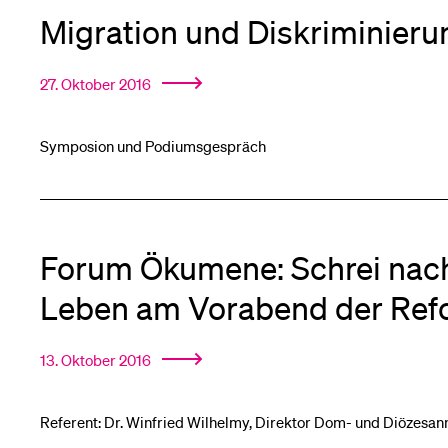
Migration und Diskriminieru
27. Oktober 2016
Symposion und Podiumsgespräch
Forum Ökumene: Schrei nach
Leben am Vorabend der Ref
13. Oktober 2016
Referent: Dr. Winfried Wilhelmy, Direktor Dom- und Diözes