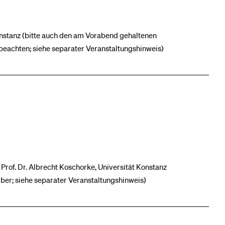
onstanz (bitte auch den am Vorabend gehaltenen
 beachten; siehe separater Veranstaltungshinweis)
Prof. Dr. Albrecht Koschorke, Universität Konstanz
ber; siehe separater Veranstaltungshinweis)