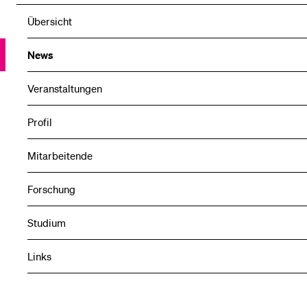
Übersicht
News
Veranstaltungen
Profil
Mitarbeitende
Forschung
Studium
Links