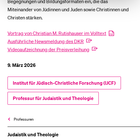
Begegnungen und Bildungsformaten ein, die das
Miteinander von Jüdinnen und Juden sowie Christinnen und
Christen stärken.
Vortrag von Christian M. Rutishauser im Volltext
Ausführliche Newsmeldung des DKR
Videoaufzeichnung der Preisverleihung
9. März 2026
Institut für Jüdisch-Christliche Forschung (IJCF)
Professur für Judaistik und Theologie
Professuren
Judaistik und Theologie