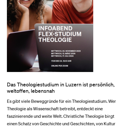
Das Theologiestudium in Luzern ist persönlich,
weltoffen, lebensnah
Es gibt viele Beweggründe für ein Theologiestudium. Wer
Theologie als Wissenschaft betreibt, entdeckt eine
faszinierende und weite Welt. Christliche Theologie birgt
einen Schatz von Geschichte und Geschichten, von Kultur