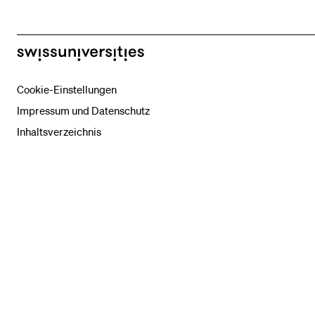
swissuniversities
Cookie-Einstellungen
Impressum und Datenschutz
Inhaltsverzeichnis