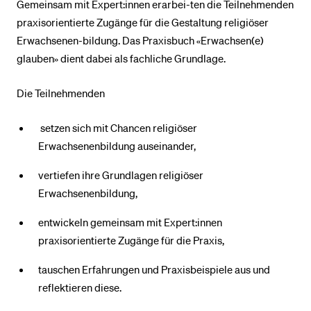
Gemeinsam mit Expert:innen erarbei-ten die Teilnehmenden
praxisorientierte Zugänge für die Gestaltung religiöser
Erwachsenen-bildung. Das Praxisbuch «Erwachsen(e)
glauben» dient dabei als fachliche Grundlage.
Die Teilnehmenden
setzen sich mit Chancen religiöser
Erwachsenenbildung auseinander,
vertiefen ihre Grundlagen religiöser
Erwachsenenbildung,
entwickeln gemeinsam mit Expert:innen
praxisorientierte Zugänge für die Praxis,
tauschen Erfahrungen und Praxisbeispiele aus und
reflektieren diese.