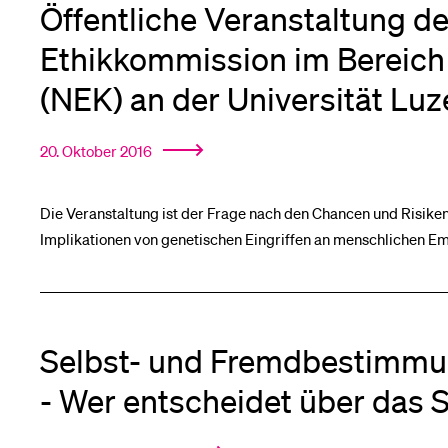
Öffentliche Veranstaltung de
Ethikkommission im Bereic
(NEK) an der Universität Luz
20. Oktober 2016
Die Veranstaltung ist der Frage nach den Chancen und Risiken
Implikationen von genetischen Eingriffen an menschlichen 
Selbst- und Fremdbestimm
- Wer entscheidet über das 