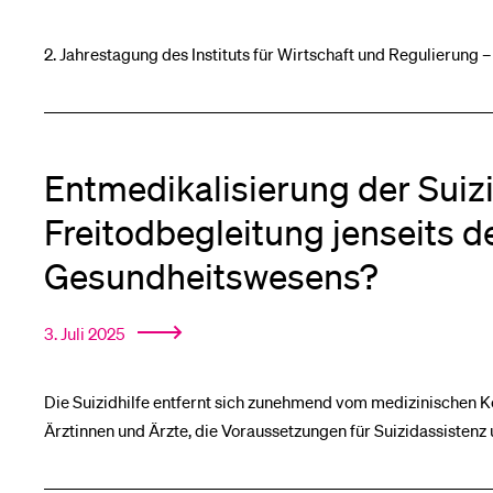
Medien
2. Jahrestagung des Instituts für Wirtschaft und Regulierung 
Entmedikalisierung der Suizi
Freitodbegleitung jenseits d
Gesundheitswesens?
3. Juli 2025
Die Suizidhilfe entfernt sich zunehmend vom medizinischen Ko
Ärztinnen und Ärzte, die Voraussetzungen für Suizidassisten