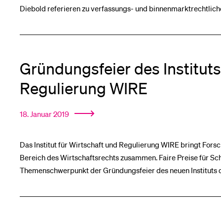
Diebold referieren zu verfassungs- und binnenmarktrechtlic
Gründungsfeier des Instituts
Regulierung WIRE
18. Januar 2019
Das Institut für Wirtschaft und Regulierung WIRE bringt For
Bereich des Wirtschaftsrechts zusammen. Faire Preise für 
Themenschwerpunkt der Gründungsfeier des neuen Instituts de