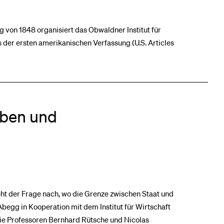
 von 1848 organisiert das Obwaldner Institut für
s der ersten amerikanischen Verfassung (U.S. Articles
ben und
ht der Frage nach, wo die Grenze zwischen Staat und
begg in Kooperation mit dem Institut für Wirtschaft
Die Professoren Bernhard Rütsche und Nicolas