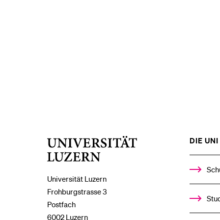
DIE UNI 
Universität
Luzern
Sch
Universität Luzern
Frohburgstrasse 3
Stud
Postfach
6002 Luzern