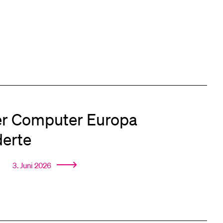
er Computer Europa
derte
3. Juni 2026