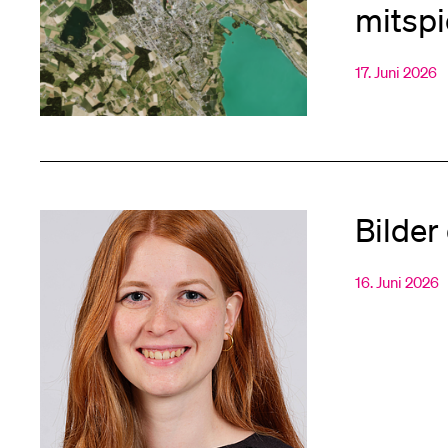
mitspi
17. Juni 2026
Bilder
16. Juni 2026