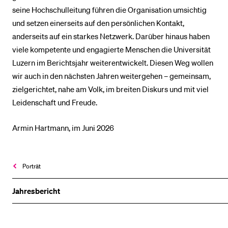
seine Hochschulleitung führen die Organisation umsichtig
und setzen einerseits auf den persönlichen Kontakt,
anderseits auf ein starkes Netzwerk. Darüber hinaus haben
viele kompetente und engagierte Menschen die Universität
Luzern im Berichtsjahr weiterentwickelt. Diesen Weg wollen
wir auch in den nächsten Jahren weitergehen – gemeinsam,
zielgerichtet, nahe am Volk, im breiten Diskurs und mit viel
Leidenschaft und Freude.
Armin Hartmann, im Juni 2026
Porträt
Jahresbericht