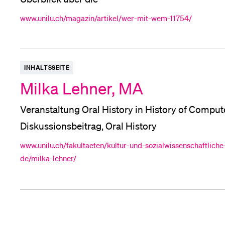
www.unilu.ch/magazin/artikel/wer-mit-wem-11754/
INHALTSSEITE
Milka Lehner, MA
Veranstaltung Oral History in History of Comput
Diskussionsbeitrag, Oral History
www.unilu.ch/fakultaeten/kultur-und-sozialwissenschaftliche-
de/milka-lehner/