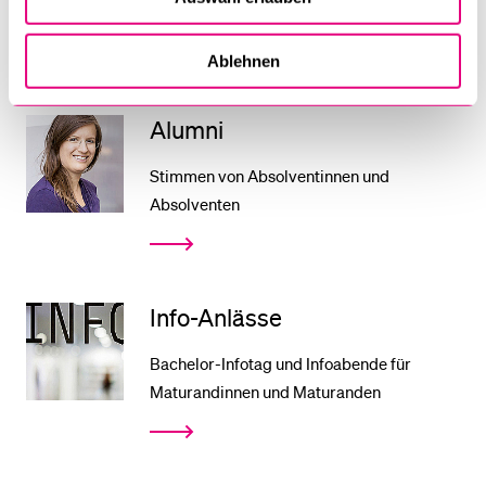
Ablehnen
Alumni
Stimmen von Absolventinnen und
Absolventen
Info-Anlässe
Bachelor-Infotag und Infoabende für
Maturandinnen und Maturanden