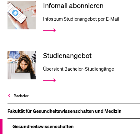
Infomail abonnieren
Infos zum Studienangebot per E-Mail
Studien­angebot
Übersicht Bachelor-Studiengänge
Bachelor
Fakultät für Gesundheits­wissenschaften und Medizin
Gesundheits­wissenschaften