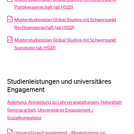
Politikwissenschaft (ab HS22)
Musterstudienplan Global Studies mit Schwerpunkt
Rechtswissenschaft (ab HS22)
Musterstudienplan Global Studies mit Schwerpunkt
Soziologie (ab HS22)
Studienleistungen und universitäres
Engagement
Anleitung: Anmeldung zu Lehrveranstaltungen, Notenblatt
Seminararbeit, Universitäres Engagement /
Sozialkompetenz
Universitäres Engagement - Wegleitungen zur