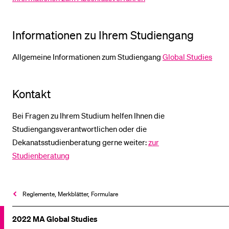
Informationen zu Ihrem Studiengang
Allgemeine Informationen zum Studiengang
Global Studies
Kontakt
Bei Fragen zu Ihrem Studium helfen Ihnen die
Studiengangsverantwortlichen oder die
Dekanatsstudienberatung gerne weiter:
zur
Studienberatung
Reglemente, Merkblätter, Formulare
2022 MA Global Studies