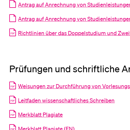
Antrag auf Anrechnung von Studienleistungen
Antrag auf Anrechnung von Studienleistungen
Richtlinien über das Doppelstudium und Zwe
Prüfungen und schriftliche A
Weisungen zur Durchführung von Vorlesung
Leitfaden wissenschaftliches Schreiben
Merkblatt Plagiate
Merkblatt Plagiate (EN)