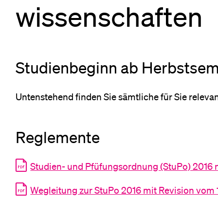
wissenschaften
Studienbeginn ab Herbstsem
Untenstehend finden Sie sämtliche für Sie relev
Reglemente
Studien- und Pfüfungsordnung (StuPo) 2016 
Wegleitung zur StuPo 2016 mit Revision vom 