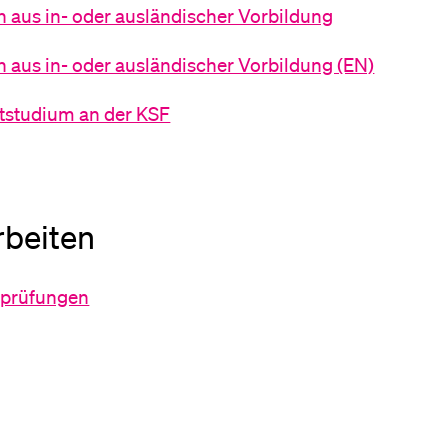
 aus in- oder ausländischer Vorbildung
 aus in- oder ausländischer Vorbildung (EN)
itstudium an der KSF
rbeiten
sprüfungen