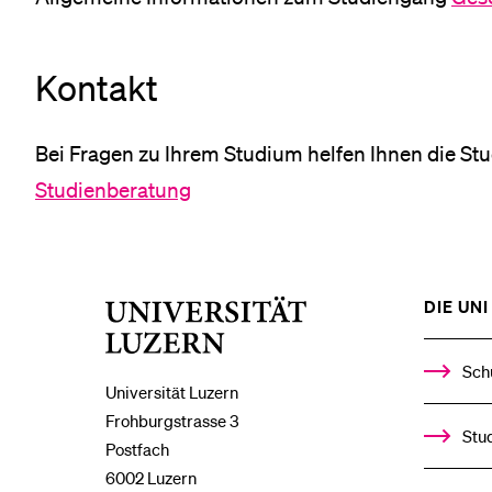
Kontakt
Bei Fragen zu Ihrem Studium helfen Ihnen die St
Studienberatung
DIE UNI 
Universität
Luzern
Sch
Universität Luzern
Frohburgstrasse 3
Stud
Postfach
6002 Luzern