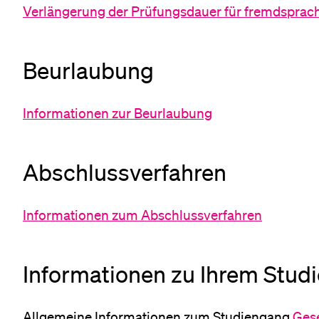
Verlängerung der Prüfungsdauer für fremdsprachig
Beurlaubung
Informationen zur Beurlaubung
Abschlussverfahren
Informationen zum Abschlussverfahren
Informationen zu Ihrem Stud
Allgemeine Informationen zum Studiengang
Ges