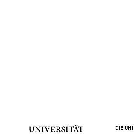
DIE UNI 
Universität