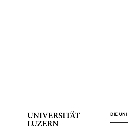
DIE UNI 
Universität
Luzern