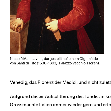
Niccolò Machiavelli, dargestellt auf einem Ölgemälde
von Santi di Tito (1536–1603), Palazzo Vecchio, Florenz.
Venedig, das Florenz der Medici, und nicht zuletz
Aufgrund dieser Aufsplitterung des Landes in ko
Grossmächte Italien immer wieder gern und erfo