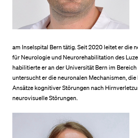
am Inselspital Bern tätig. Seit 2020 leitet er die 
für Neurologie und Neurorehabilitation des Luze
habilitierte er an der Universität Bern im Berei
untersucht er die neuronalen Mechanismen, die 
Ansätze kognitiver Störungen nach Hirnverletzu
neurovisuelle Störungen.