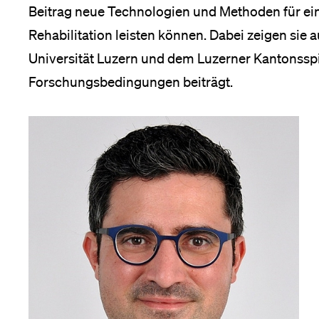
Beitrag neue Technologien und Methoden für eine
Medien
Rehabilitation leisten können. Dabei zeigen sie 
Universität Luzern und dem Luzerner Kantonsspi
Forschungsbedingungen beiträgt.