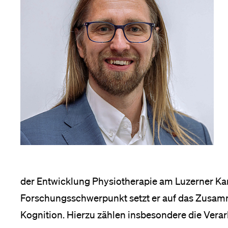
der Entwicklung Physiotherapie am Luzerner Kan
Forschungsschwerpunkt setzt er auf das Zusa
Kognition. Hierzu zählen insbesondere die Vera