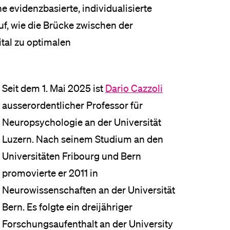
 evidenzbasierte, individualisierte
auf, wie die Brücke zwischen der
tal zu optimalen
Seit dem 1. Mai 2025 ist
Dario Cazzoli
ausserordentlicher Professor für
Neuropsychologie an der Universität
Luzern. Nach seinem Studium an den
Universitäten Fribourg und Bern
promovierte er 2011 in
Neurowissenschaften an der Universität
Bern. Es folgte ein dreijähriger
Forschungsaufenthalt an der University