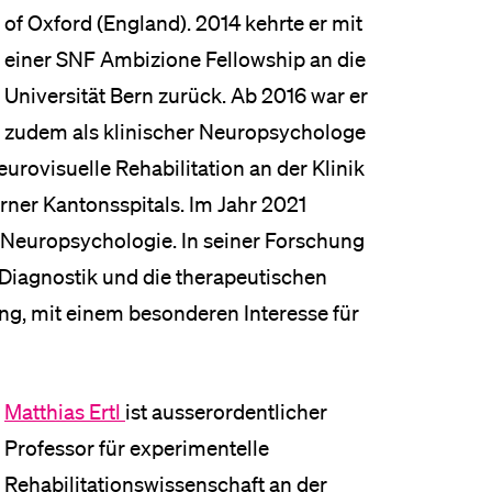
of Oxford (England). 2014 kehrte er mit
einer SNF Ambizione Fellowship an die
Universität Bern zurück. Ab 2016 war er
zudem als klinischer Neuropsychologe
neurovisuelle Rehabilitation an der Klinik
rner Kantonsspitals. Im Jahr 2021
ch Neuropsychologie. In seiner Forschung
Diagnostik und die therapeutischen
ng, mit einem besonderen Interesse für
Matthias Ertl
ist ausserordentlicher
Professor für experimentelle
Rehabilitationswissenschaft an der