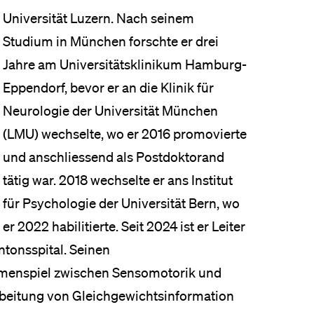
Universität Luzern. Nach seinem
Studium in München forschte er drei
Jahre am Universitätsklinikum Hamburg-
Eppendorf, bevor er an die Klinik für
Neurologie der Universität München
(LMU) wechselte, wo er 2016 promovierte
und anschliessend als Postdoktorand
tätig war. 2018 wechselte er ans Institut
für Psychologie der Universität Bern, wo
er 2022 habilitierte. Seit 2024 ist er Leiter
tonsspital. Seinen
mmenspiel zwischen Sensomotorik und
rbeitung von Gleichgewichtsinformation