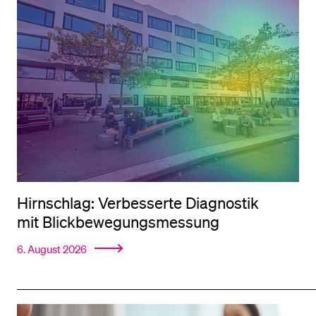
Hirnschlag: Verbesserte Diagnostik
mit Blick­bewegungs­messung
6. August 2026