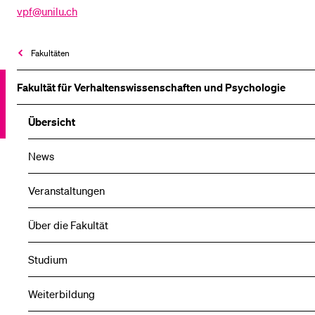
vpf@unilu.ch
Fakultäten
Fakultät für Verhaltens­wissen­schaften und Psychologie
Übersicht
News
Veranstaltungen
Über die Fakultät
Studium
Weiterbildung