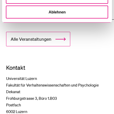
10. September 2026
Ablehnen
Alle Veranstaltungen
Kontakt
Universität Luzern
Fakultät für Verhaltenswissenschaften und Psychologie
Dekanat
Frohburgstrasse 3, Büro 1.B03
Postfach
6002 Luzern