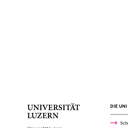
DIE UNI 
Universität
Luzern
Sch