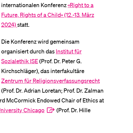
internationalen Konferenz
«Right to a
Future, Rights of a Child» (12.-13. März
2024)
statt.
Die Konferenz wird gemeinsam
organisiert durch das
Institut für
Sozialethik ISE
(Prof. Dr. Peter G.
Kirchschläger), das interfakultäre
Zentrum für Religionsverfassungsrecht
(Prof. Dr. Adrian Loretan; Prof. Dr. Zalman
hard McCormick Endowed Chair of Ethics at
niversity Chicago
(Prof. Dr. Hille