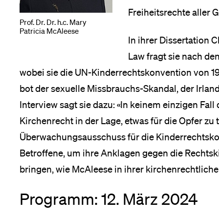
Freiheitsrechte aller 
Prof. Dr. Dr. h.c. Mary
Patricia McAleese
In ihrer Dissertation 
Law fragt sie nach de
wobei sie die UN-Kinderrechtskonvention von 198
bot der sexuelle Missbrauchs-Skandal, der Irland
Interview sagt sie dazu: «In keinem einzigen Fal
Kirchenrecht in der Lage, etwas für die Opfer zu
Überwachungsausschuss für die Kinderrechtskon
Betroffene, um ihre Anklagen gegen die Rechtsk
bringen, wie McAleese in ihrer kirchenrechtlichen
Programm: 12. März 2024