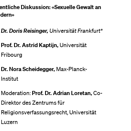
entliche Diskussion: «Sexuelle Gewalt an
ndern»
Dr. Doris Reisinger,
Universität Frankfurt*
Prof. Dr. Astrid Kaptijn,
Universität
Fribourg
Dr. Nora Scheidegger,
Max-Planck-
Institut
Prof. Dr. Adrian Loretan,
Moderation:
Co-
Direktor des Zentrums für
Religionsverfassungsrecht, Universität
Luzern